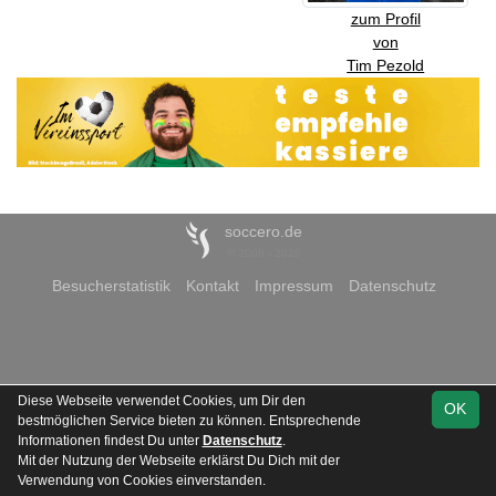
zum Profil
von
Tim Pezold
soccero.de
© 2006 - 2026
Besucherstatistik
Kontakt
Impressum
Datenschutz
Diese Webseite verwendet Cookies, um Dir den
OK
bestmöglichen Service bieten zu können. Entsprechende
Informationen findest Du unter
Datenschutz
.
Mit der Nutzung der Webseite erklärst Du Dich mit der
Verwendung von Cookies einverstanden.