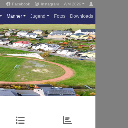
Facebook
Instagram
WM 2026
Männer
Jugend
Fotos
Downloads