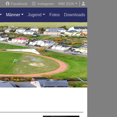
Facebook
Instagram
WM 2026
Männer
Jugend
Fotos
Downloads