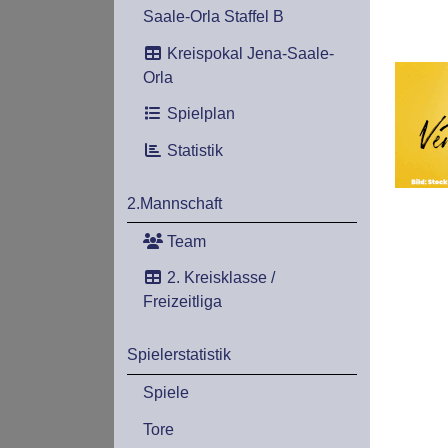
Saale-Orla Staffel B
Kreispokal Jena-Saale-
Orla
Spielplan
Statistik
2.Mannschaft
Team
2. Kreisklasse /
Freizeitliga
Spielerstatistik
Spiele
Tore