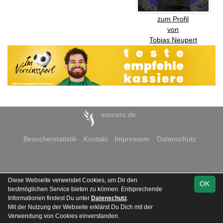
zum Profil
von
Tobias Neupert
soccero.de
© 2006 - 2026
Besucherstatistik
Kontakt
Impressum
Datenschutz
Diese Webseite verwendet Cookies, um Dir den
OK
bestmöglichen Service bieten zu können. Entsprechende
Informationen findest Du unter
Datenschutz
.
Mit der Nutzung der Webseite erklärst Du Dich mit der
Verwendung von Cookies einverstanden.