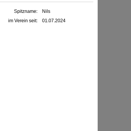
Spitzname:
Nils
im Verein seit:
01.07.2024