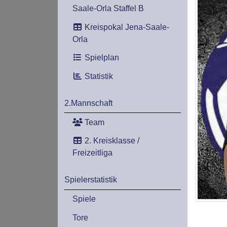
Saale-Orla Staffel B
Kreispokal Jena-Saale-
Orla
Spielplan
Statistik
2.Mannschaft
Team
2. Kreisklasse /
Freizeitliga
Spielerstatistik
Spiele
Tore