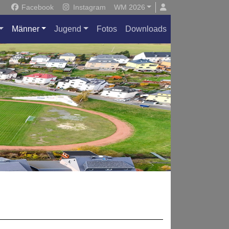
Facebook
Instagram
WM 2026
Männer
Jugend
Fotos
Downloads