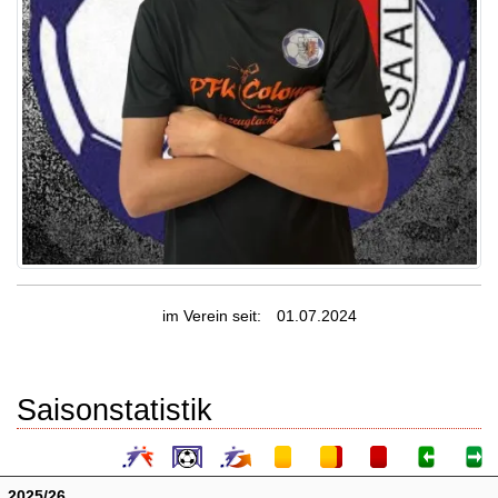
im Verein seit:
01.07.2024
Saisonstatistik
2025/26