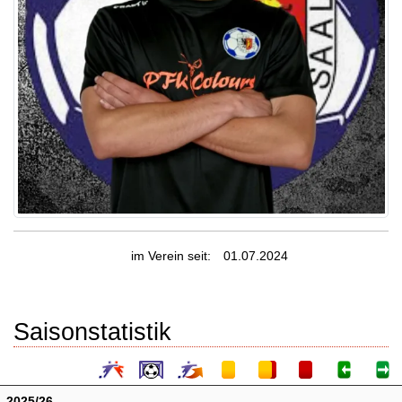
im Verein seit:
01.07.2024
Saisonstatistik
2025/26