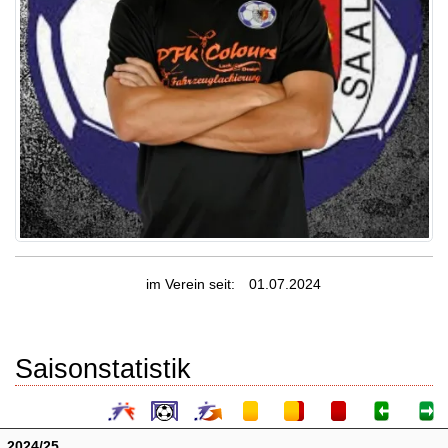
im Verein seit:
01.07.2024
Saisonstatistik
2024/25